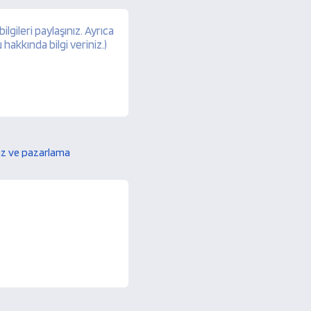
nız ve pazarlama