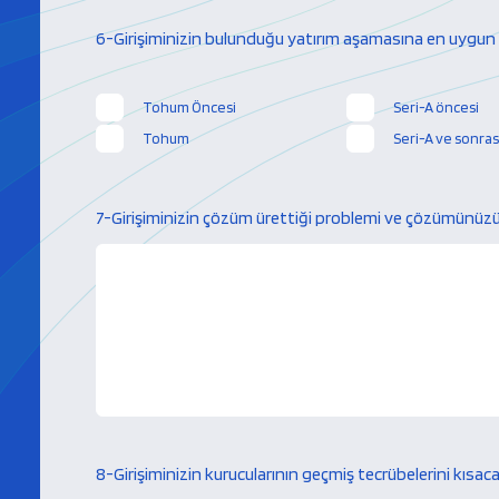
6-Girişiminizin bulunduğu yatırım aşamasına en uygun 
Tohum Öncesi
Seri-A öncesi
Tohum
Seri-A ve sonras
7-Girişiminizin çözüm ürettiği problemi ve çözümünüzü
8-Girişiminizin kurucularının geçmiş tecrübelerini kısaca