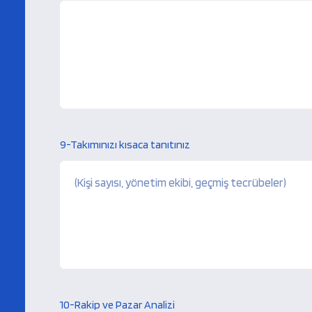
9-Takımınızı kısaca tanıtınız
10-Rakip ve Pazar Analizi