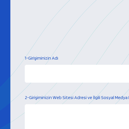
1-Girişiminizin Adı
2-Girişiminizin Web Sitesi Adresi ve İlgili Sosyal Medya 