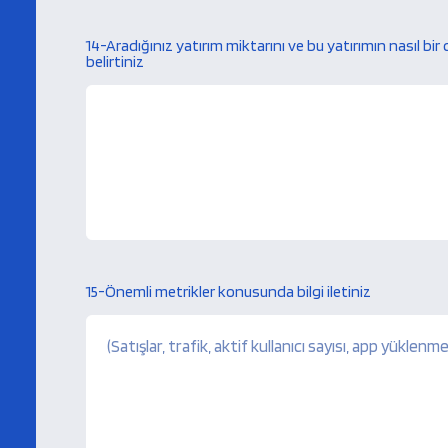
14-Aradığınız yatırım miktarını ve bu yatırımın nasıl bir 
belirtiniz
15-Önemli metrikler konusunda bilgi iletiniz