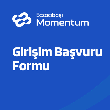
Girişim Başvuru
Formu