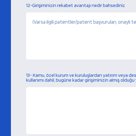
12-Girişiminizin rekabet avantajı nedir bahsediniz
13- Kamu, özel kurum ve kuruluşlardan yatırım veya de
kullanımı dahil, bugüne kadar girişiminizin almış olduğu 